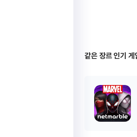
같은 장르 인기 게